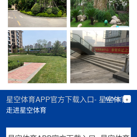
苏州金鸡湖项目
苏州怡和花园二期工程
星空体育
星空体育
天津津南项目1地块二期、
通州侨商项目地块
星空体育APP官方下载入口- 星空体育
MORE
+
走进星空体育