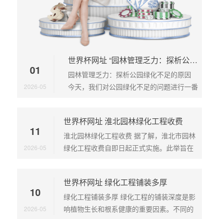
世界杯网址 “园林管理乏力：探析公园绿化不足的原因””
01
园林管理乏力：探析公园绿化不足的原因
今天，我们对公园绿化不足的问题进行一番
2026-05
探讨。随着城市化进程的加速，公园作为城
市居民休闲、娱乐的重要场所，越来越受到
世界杯网址 淮北园林绿化工程收费
11
淮北园林绿化工程收费 据了解，淮北市园林
绿化工程收费自即日起正式实施。此举旨在
2026-05
进一步推动园林绿化建设，改善城市环境，
提升市民生活品质。 收费标准明确 根
世界杯网址 绿化工程铺装多厚
10
绿化工程铺装多厚 绿化工程的铺装深度是影
响植物生长和根系健康的重要因素。不同的
2026-05