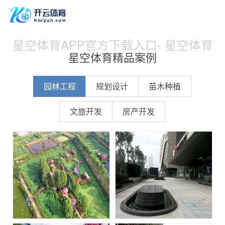
星空体育APP官方下载入口- 星空体育
星空体育精品案例
园林工程
规划设计
苗木种植
文旅开发
房产开发
星空体育
星空体育
黄河故道国家湿地公园项
江阴澄星大厦项目（万豪酒
店)